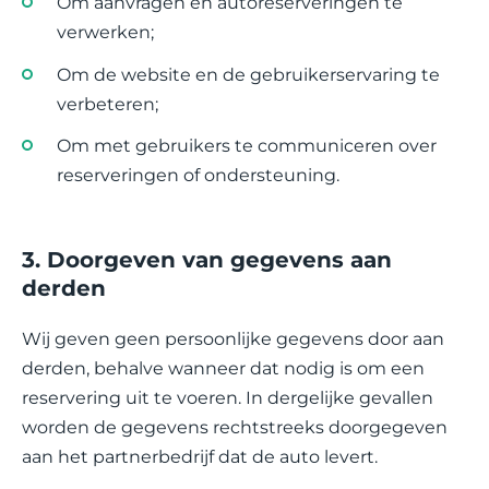
Om aanvragen en autoreserveringen te
verwerken;
Om de website en de gebruikerservaring te
verbeteren;
Om met gebruikers te communiceren over
reserveringen of ondersteuning.
3. Doorgeven van gegevens aan
derden
Wij geven geen persoonlijke gegevens door aan
derden, behalve wanneer dat nodig is om een
reservering uit te voeren. In dergelijke gevallen
worden de gegevens rechtstreeks doorgegeven
aan het partnerbedrijf dat de auto levert.