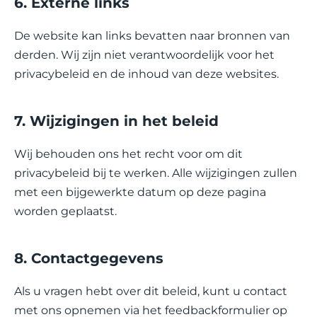
6. Externe links
De website kan links bevatten naar bronnen van
derden. Wij zijn niet verantwoordelijk voor het
privacybeleid en de inhoud van deze websites.
7. Wijzigingen in het beleid
Wij behouden ons het recht voor om dit
privacybeleid bij te werken. Alle wijzigingen zullen
met een bijgewerkte datum op deze pagina
worden geplaatst.
8. Contactgegevens
Als u vragen hebt over dit beleid, kunt u contact
met ons opnemen via het feedbackformulier op