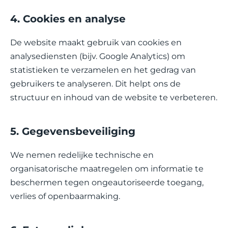
4. Cookies en analyse
De website maakt gebruik van cookies en
analysediensten (bijv. Google Analytics) om
statistieken te verzamelen en het gedrag van
gebruikers te analyseren. Dit helpt ons de
structuur en inhoud van de website te verbeteren.
5. Gegevensbeveiliging
We nemen redelijke technische en
organisatorische maatregelen om informatie te
beschermen tegen ongeautoriseerde toegang,
verlies of openbaarmaking.