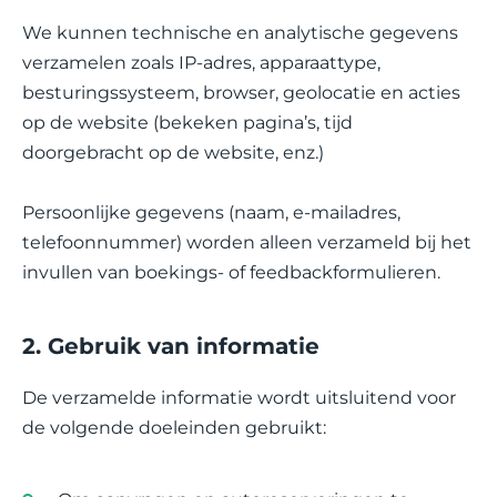
We kunnen technische en analytische gegevens
verzamelen zoals IP-adres, apparaattype,
besturingssysteem, browser, geolocatie en acties
op de website (bekeken pagina’s, tijd
doorgebracht op de website, enz.)
Persoonlijke gegevens (naam, e-mailadres,
telefoonnummer) worden alleen verzameld bij het
invullen van boekings- of feedbackformulieren.
2. Gebruik van informatie
De verzamelde informatie wordt uitsluitend voor
de volgende doeleinden gebruikt: