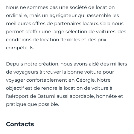
Nous ne sommes pas une société de location
ordinaire, mais un agrégateur qui rassemble les
meilleures offres de partenaires locaux. Cela nous
permet d’offrir une large sélection de voitures, des
conditions de location flexibles et des prix
compétitifs.
Depuis notre création, nous avons aidé des milliers
de voyageurs à trouver la bonne voiture pour
voyager confortablement en Géorgie. Notre
objectif est de rendre la location de voiture à
l’aéroport de Batumi aussi abordable, honnête et
pratique que possible.
Contacts