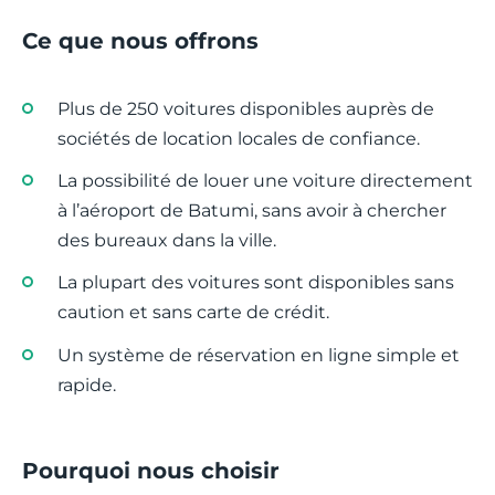
Ce que nous offrons
Plus de 250 voitures disponibles auprès de
sociétés de location locales de confiance.
La possibilité de louer une voiture directement
à l’aéroport de Batumi, sans avoir à chercher
des bureaux dans la ville.
La plupart des voitures sont disponibles sans
caution et sans carte de crédit.
Un système de réservation en ligne simple et
rapide.
Pourquoi nous choisir