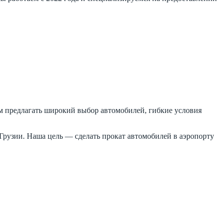
м предлагать широкий выбор автомобилей, гибкие условия
рузии. Наша цель — сделать прокат автомобилей в аэропорту