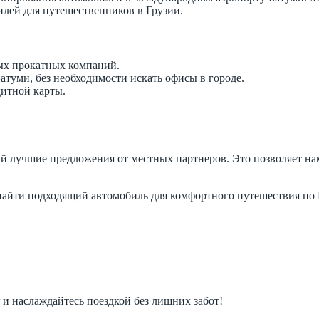
лей для путешественников в Грузии.
ых прокатных компаний.
атуми, без необходимости искать офисы в городе.
дитной карты.
й лучшие предложения от местных партнеров. Это позволяет на
айти подходящий автомобиль для комфортного путешествия по Г
и наслаждайтесь поездкой без лишних забот!