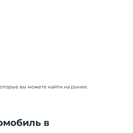
оторые вы можете найти на рынке.
омобиль в