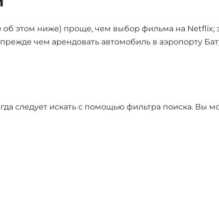
и
б этом ниже) проще, чем выбор фильма на Netflix; 
 прежде чем арендовать автомобиль в аэропорту Бат
гда следует искать с помощью фильтра поиска. Вы м