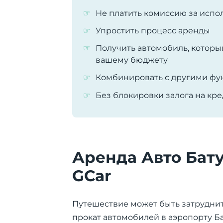
Не платить комиссию за испо
Упростить процесс аренды
Получить автомобиль, который
вашему бюджету
Комбинировать с другими ф
Без блокировки залога на кре
Аренда Авто Бат
GCar
Путешествие может быть затруднит
прокат автомобилей в аэропорту Ба