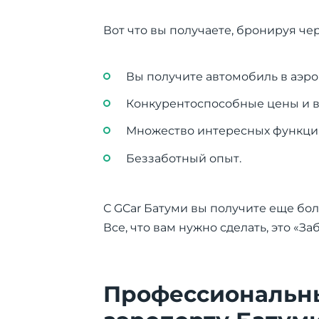
Вот что вы получаете, бронируя чер
Вы получите автомобиль в аэро
Конкурентоспособные цены и в
Множество интересных функций
Беззаботный опыт.
С GCar Батуми вы получите еще бо
Все, что вам нужно сделать, это «З
Профессиональны