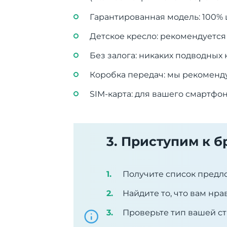
Гарантированная модель: 100% ш
Детское кресло: рекомендуется 
Без залога: никаких подводных
Коробка передач: мы рекоменду
SIM-карта: для вашего смартфо
3. Приступим к 
Получите список предл
Найдите то, что вам нра
Проверьте тип вашей ст