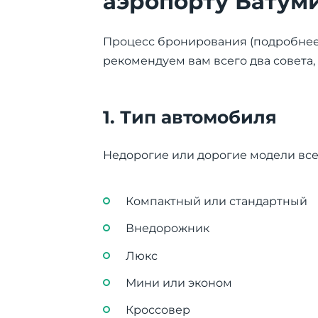
аэропорту Батум
Процесс бронирования (подробнее о
рекомендуем вам всего два совета,
1. Тип автомобиля
Недорогие или дорогие модели все
Компактный или стандартный
Внедорожник
Люкс
Мини или эконом
Кроссовер