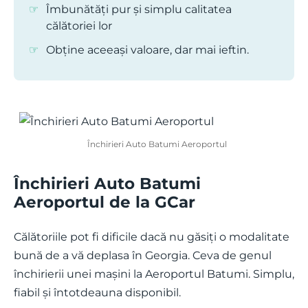
Îmbunătăți pur și simplu calitatea
călătoriei lor
Obține aceeași valoare, dar mai ieftin.
Închirieri Auto Batumi Aeroportul
Închirieri Auto Batumi
Aeroportul de la GCar
Călătoriile pot fi dificile dacă nu găsiți o modalitate
bună de a vă deplasa în Georgia. Ceva de genul
închirierii unei mașini la Aeroportul Batumi. Simplu,
fiabil și întotdeauna disponibil.