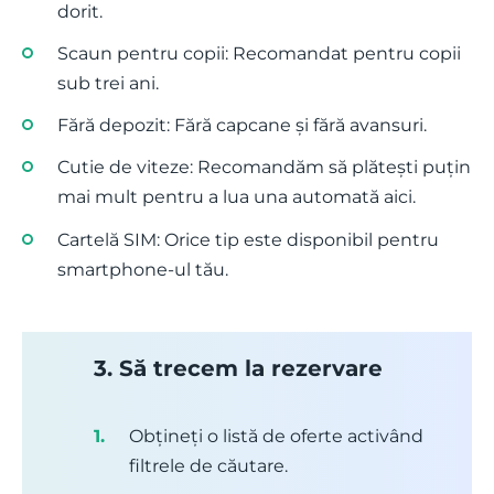
dorit.
Scaun pentru copii: Recomandat pentru copii
sub trei ani.
Fără depozit: Fără capcane și fără avansuri.
Cutie de viteze: Recomandăm să plătești puțin
mai mult pentru a lua una automată aici.
Cartelă SIM: Orice tip este disponibil pentru
smartphone-ul tău.
3. Să trecem la rezervare
Obțineți o listă de oferte activând
filtrele de căutare.