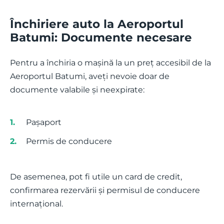
Închiriere auto la Aeroportul
Batumi: Documente necesare
Pentru a închiria o mașină la un preț accesibil de la
Aeroportul Batumi, aveți nevoie doar de
documente valabile și neexpirate:
Pașaport
Permis de conducere
De asemenea, pot fi utile un card de credit,
confirmarea rezervării și permisul de conducere
internațional.