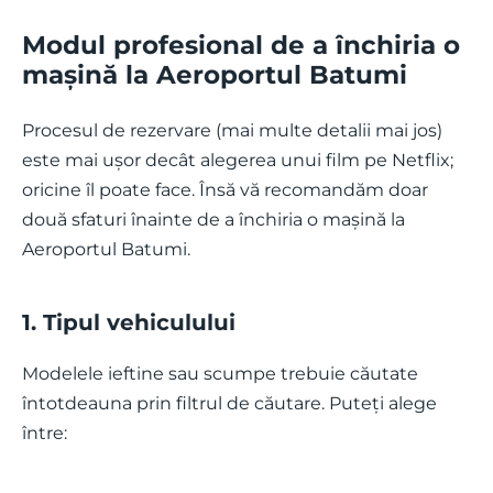
Modul profesional de a închiria o
mașină la Aeroportul Batumi
Procesul de rezervare (mai multe detalii mai jos)
este mai ușor decât alegerea unui film pe Netflix;
oricine îl poate face. Însă vă recomandăm doar
două sfaturi înainte de a închiria o mașină la
Aeroportul Batumi.
1. Tipul vehiculului
Modelele ieftine sau scumpe trebuie căutate
întotdeauna prin filtrul de căutare. Puteți alege
între: