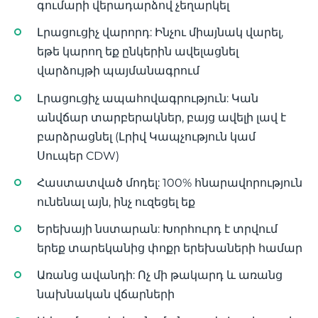
գումարի վերադարձով չեղարկել
Լրացուցիչ վարորդ: Ինչու միայնակ վարել,
եթե կարող եք ընկերին ավելացնել
վարձույթի պայմանագրում
Լրացուցիչ ապահովագրություն: Կան
անվճար տարբերակներ, բայց ավելի լավ է
բարձրացնել (Լրիվ Կապչություն կամ
Սուպեր CDW)
Հաստատված մոդել: 100% հնարավորություն
ունենալ այն, ինչ ուզեցել եք
Երեխայի նստարան: Խորհուրդ է տրվում
երեք տարեկանից փոքր երեխաների համար
Առանց ավանդի: Ոչ մի թակարդ և առանց
նախնական վճարների