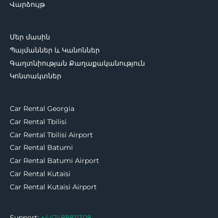
Վարձույթ
Մեր մասին
Պայմաններ և Կանոններ
Գաղտնիության Քաղաքականություն
Կոնտակտներ
Car Rental Georgia
Car Rental Tbilisi
Car Rental Tbilisi Airport
Car Rental Batumi
Car Rental Batumi Airport
Car Rental Kutaisi
Car Rental Kutaisi Airport
Support:
+447488811308