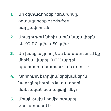
Մի օգտագործեք հեռախոսը,
օգտագործեք hands-free
սարքավորում։
Արագությունների սահմանաչափերն
են՝ 90-110 կմ/ժ և 50 կմ/ժ։
Մի խմեք ալկոհոլ, եթե նախատեսում եք
մեքենա վարել։ 0.01% արդեն
պատասխանատվության գոտի է։
Խորհուրդ է տրվում երեխաներին
նստեցնել հետևի նստատեղին
մանկական նստակյալի մեջ։
Միայն ձախ կողմից օտարել
թույլատրվում է։