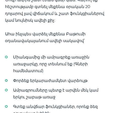
հեշտությամբ գտնել մեքենա օրական 20
դոլարով լավ վիճակում և շատ ֆունկցիաներով
կամ նույնիսկ ավելի քիչ:
Ահա ինչպես վարձել մեքենա Բաթումի
օդանավակայանում ավելի սակավով՝
Միանգամից մի ամրագրեք առաջին
առաջարկը, որը տեսնում եք (Գների
համեմատում)
Փորձեք երկարաժամկետ վարձույթ
Ամրագրումները պետք է արվեն մեկ կամ
երկու շաբաթ առաջ
Գտեք անվճար ֆունկցիաներ, որոնք ձեզ