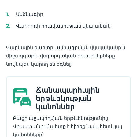
Անձնագիր
Վարորդի իրավասության վկայական
Վարկային քարտը, ամրագրման վկայականը և
միջազգային վարորդական իրավունքները
նույնպես կարող են օգնել:
Ճանապարհային
երթևեկության
կանոններ
Բացի աջակողմյան երթևեկությունից,
Վրաստանում պետք է հիշեք նաև հետևյալ
կանոնները՝