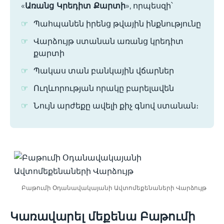
«
Առանց Կրեդիտ Քարտի
», որպեսզի՝
Պահպանեն իրենց թվային ինքնությունը
Վարձույթ ստանան առանց կրեդիտ
քարտի
Պակաս տան բանկային վճարներ
Ուղևորության որակը բարելավեն
Նույն արժեքը ավելի քիչ գնով ստանան։
Բաթումի Օդանավակայանի Ավտոմեքենաների Վարձույթ
Կառավարել մեքենա Բաթումի