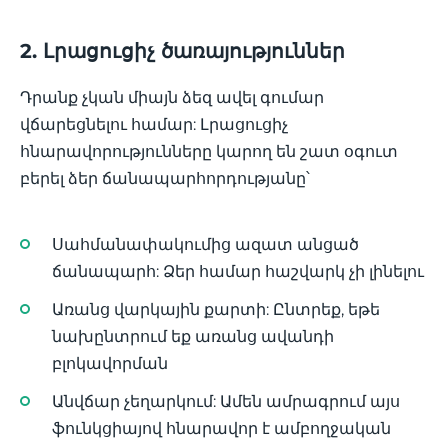
2. Լրացուցիչ ծառայություններ
Դրանք չկան միայն ձեզ ավել գումար
վճարեցնելու համար: Լրացուցիչ
հնարավորությունները կարող են շատ օգուտ
բերել ձեր ճանապարհորդությանը՝
Սահմանափակումից ազատ անցած
ճանապարհ: Ձեր համար հաշվարկ չի լինելու
Առանց վարկային քարտի: Ընտրեք, եթե
նախընտրում եք առանց ավանդի
բլոկավորման
Անվճար չեղարկում: Ամեն ամրագրում այս
ֆունկցիայով հնարավոր է ամբողջական