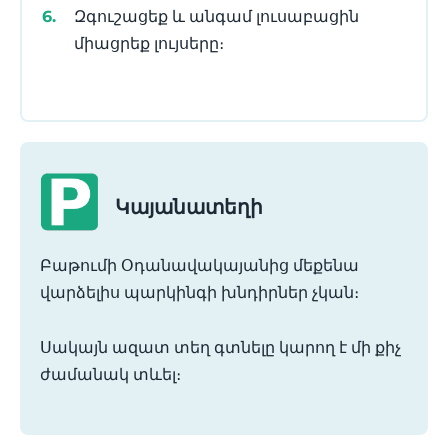
Զգուշացեք և անգամ լուսաբացին
միացրեք լույսերը։
Կայանատեղի
Բաթումի Օդանավակայանից մեքենա
վարձելիս պարկինգի խնդիրներ չկան։
Սակայն ազատ տեղ գտնելը կարող է մի քիչ
ժամանակ տևել։