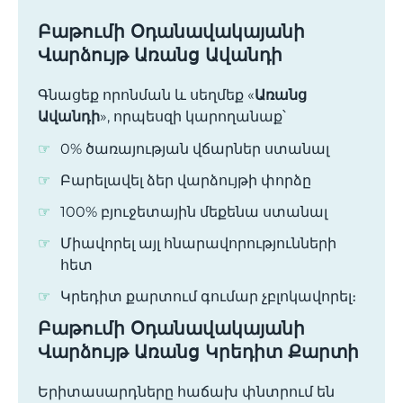
Բաթումի Օդանավակայանի
Վարձույթ Առանց Ավանդի
Գնացեք որոնման և սեղմեք «
Առանց
Ավանդի
», որպեսզի կարողանաք՝
0% ծառայության վճարներ ստանալ
Բարելավել ձեր վարձույթի փորձը
100% բյուջետային մեքենա ստանալ
Միավորել այլ հնարավորությունների
հետ
Կրեդիտ քարտում գումար չբլոկավորել։
Բաթումի Օդանավակայանի
Վարձույթ Առանց Կրեդիտ Քարտի
Երիտասարդները հաճախ փնտրում են