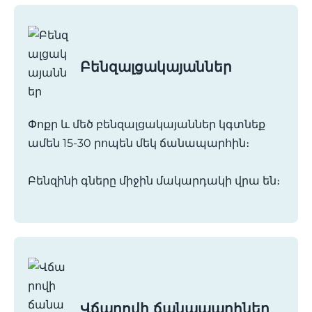
Բենզալցակայաններ
Փոքր և մեծ բենզալցակայաններ կգտնեք
ամեն 15-30 րոպեն մեկ ճանապարհին։
Բենզինի գները միջին մակարդակի վրա են։
Վճարովի ճանապարհներ