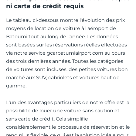
ni carte de crédit requis
Le tableau ci-dessous montre l'évolution des prix
moyens de location de voiture à l'aéroport de
Batoumi tout au long de l'année. Les données
sont basées sur les réservations réelles effectuées
via notre service gcarbatumiairport.com au cours
des trois dernières années. Toutes les catégories
de voitures sont incluses, des petites voitures bon
marché aux SUV, cabriolets et voitures haut de
gamme.
L'un des avantages particuliers de notre offre est la
possibilité de louer une voiture sans caution et
sans carte de crédit. Cela simplifie
considérablement le processus de réservation et le
rend plus flexible, ce qui est la solution idéale pour