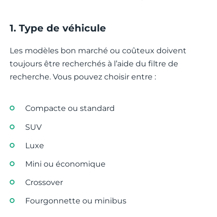
1. Type de véhicule
Les modèles bon marché ou coûteux doivent
toujours être recherchés à l’aide du filtre de
recherche. Vous pouvez choisir entre :
Compacte ou standard
SUV
Luxe
Mini ou économique
Crossover
Fourgonnette ou minibus