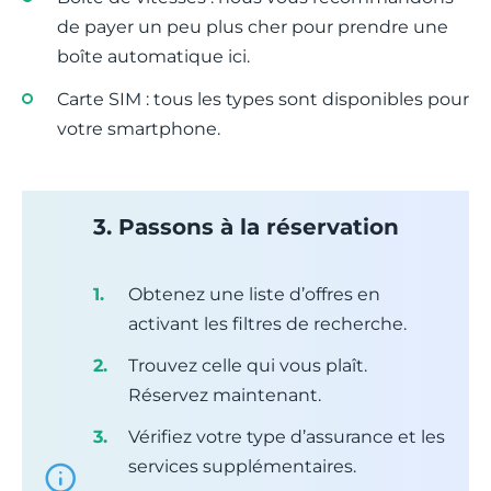
de payer un peu plus cher pour prendre une
boîte automatique ici.
Carte SIM : tous les types sont disponibles pour
votre smartphone.
3. Passons à la réservation
Obtenez une liste d’offres en
activant les filtres de recherche.
Trouvez celle qui vous plaît.
Réservez maintenant.
Vérifiez votre type d’assurance et les
services supplémentaires.