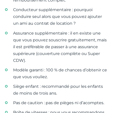
remboursement complet.
Conducteur supplémentaire : pourquoi
conduire seul alors que vous pouvez ajouter
un ami au contrat de location ?
Assurance supplémentaire : il en existe une
que vous pouvez souscrire gratuitement, mais
il est préférable de passer à une assurance
supérieure (couverture complète ou Super
CDW).
Modèle garanti : 100 % de chances d’obtenir ce
que vous vouliez.
Siège enfant : recommandé pour les enfants
de moins de trois ans.
Pas de caution : pas de pièges ni d’acomptes.
Boîte de vitesses : nous vous recommandons