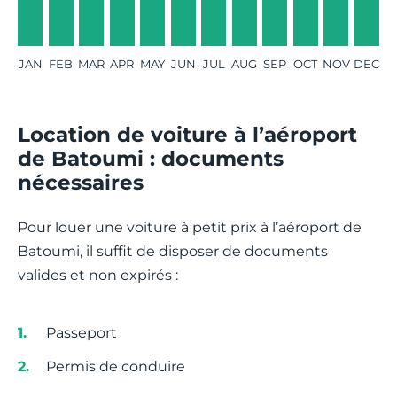
JAN
FEB
MAR
APR
MAY
JUN
JUL
AUG
SEP
OCT
NOV
DEC
Location de voiture à l’aéroport
de Batoumi : documents
nécessaires
Pour louer une voiture à petit prix à l’aéroport de
Batoumi, il suffit de disposer de documents
valides et non expirés :
Passeport
Permis de conduire