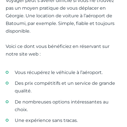
Voyager peut s’avérer difficile si vous ne trouvez
pas un moyen pratique de vous déplacer en
Géorgie. Une location de voiture à l’aéroport de
Batoumi, par exemple. Simple, fiable et toujours
disponible.
Voici ce dont vous bénéficiez en réservant sur
notre site web :
Vous récupérez le véhicule à l’aéroport.
Des prix compétitifs et un service de grande
qualité.
De nombreuses options intéressantes au
choix.
Une expérience sans tracas.