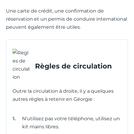
Une carte de crédit, une confirmation de
réservation et un permis de conduire international
peuvent également être utiles.
Règles de circulation
Outre la circulation à droite, il y a quelques
autres règles à retenir en Géorgie :
N’utilisez pas votre téléphone, utilisez un
kit mains libres.