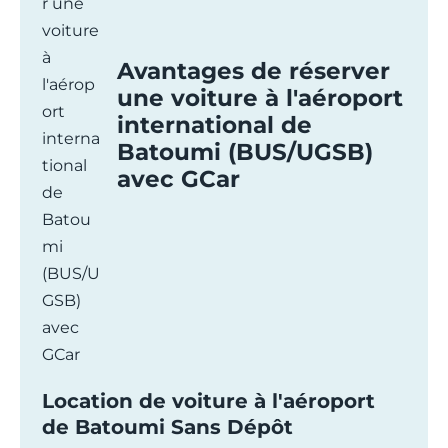
Avantages de réserver
une voiture à l'aéroport
international de
Batoumi (BUS/UGSB)
avec GCar
Location de voiture à l'aéroport
de Batoumi Sans Dépôt