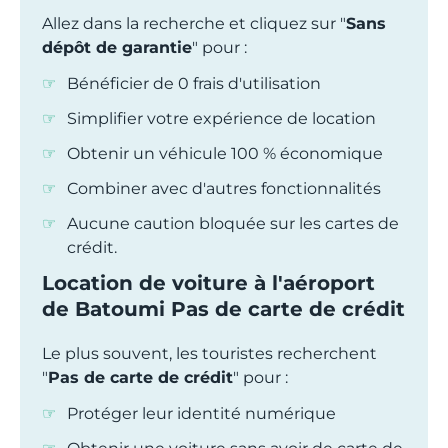
Allez dans la recherche et cliquez sur "
Sans
dépôt de garantie
" pour :
Bénéficier de 0 frais d'utilisation
Simplifier votre expérience de location
Obtenir un véhicule 100 % économique
Combiner avec d'autres fonctionnalités
Aucune caution bloquée sur les cartes de
crédit.
Location de voiture à l'aéroport
de Batoumi Pas de carte de crédit
Le plus souvent, les touristes recherchent
"
Pas de carte de crédit
" pour :
Protéger leur identité numérique