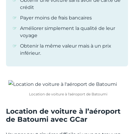
Obtenir une voiture sans avoir de carte de
crédit
Payer moins de frais bancaires
Améliorer simplement la qualité de leur
voyage
Obtenir la même valeur mais à un prix
inférieur.
Location de voiture à l'aéroport de Batoumi
Location de voiture à l’aéroport
de Batoumi avec GCar