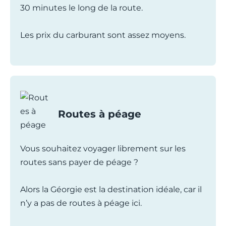
30 minutes le long de la route.
Les prix du carburant sont assez moyens.
Routes à péage
Vous souhaitez voyager librement sur les
routes sans payer de péage ?
Alors la Géorgie est la destination idéale, car il
n’y a pas de routes à péage ici.