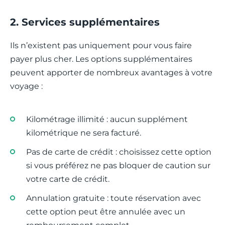
2. Services supplémentaires
Ils n’existent pas uniquement pour vous faire
payer plus cher. Les options supplémentaires
peuvent apporter de nombreux avantages à votre
voyage :
Kilométrage illimité : aucun supplément
kilométrique ne sera facturé.
Pas de carte de crédit : choisissez cette option
si vous préférez ne pas bloquer de caution sur
votre carte de crédit.
Annulation gratuite : toute réservation avec
cette option peut être annulée avec un