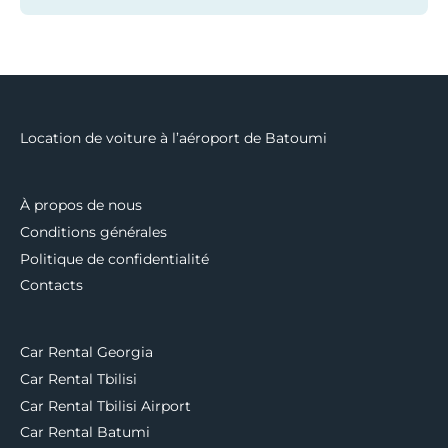
Location de voiture à l’aéroport de Batoumi
À propos de nous
Conditions générales
Politique de confidentialité
Contacts
Car Rental Georgia
Car Rental Tbilisi
Car Rental Tbilisi Airport
Car Rental Batumi