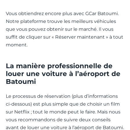
Vous obtiendrez encore plus avec GCar Batoumi.
Notre plateforme trouve les meilleurs véhicules
que vous pouvez obtenir sur le marché. Il vous
suffit de cliquer sur « Réserver maintenant » à tout
moment.
La manière professionnelle de
louer une voiture à l’aéroport de
Batoumi
Le processus de réservation (plus d’informations
ci-dessous) est plus simple que de choisir un film
sur Netflix ; tout le monde peut le faire. Mais nous
vous recommandons de suivre deux conseils
avant de louer une voiture à l’aéroport de Batoumi.