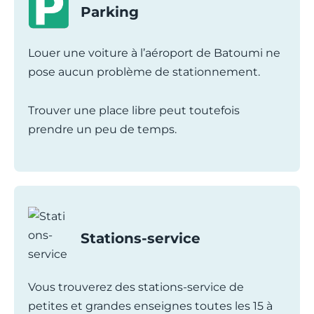
Parking
Louer une voiture à l’aéroport de Batoumi ne
pose aucun problème de stationnement.
Trouver une place libre peut toutefois
prendre un peu de temps.
Stations-service
Vous trouverez des stations-service de
petites et grandes enseignes toutes les 15 à