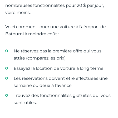
nombreuses fonctionnalités pour 20 $ par jour,
voire moins.
Voici comment louer une voiture à l’aéroport de
Batoumi à moindre coût :
Ne réservez pas la première offre qui vous
attire (comparez les prix)
Essayez la location de voiture à long terme
Les réservations doivent être effectuées une
semaine ou deux à l’avance
Trouvez des fonctionnalités gratuites qui vous
sont utiles.