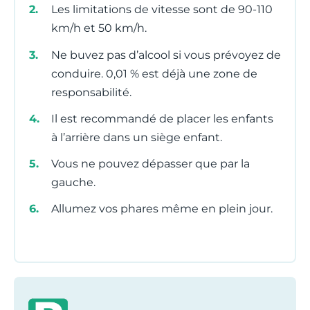
Les limitations de vitesse sont de 90-110
km/h et 50 km/h.
Ne buvez pas d’alcool si vous prévoyez de
conduire. 0,01 % est déjà une zone de
responsabilité.
Il est recommandé de placer les enfants
à l’arrière dans un siège enfant.
Vous ne pouvez dépasser que par la
gauche.
Allumez vos phares même en plein jour.