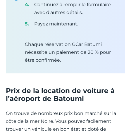
Continuez à remplir le formulaire
avec d’autres détails.
Payez maintenant.
Chaque réservation GCar Batumi
nécessite un paiement de 20 % pour
être confirmée.
Prix de la location de voiture à
l’aéroport de Batoumi
On trouve de nombreux prix bon marché sur la
côte de la mer Noire. Vous pouvez facilement
trouver un véhicule en bon état et doté de